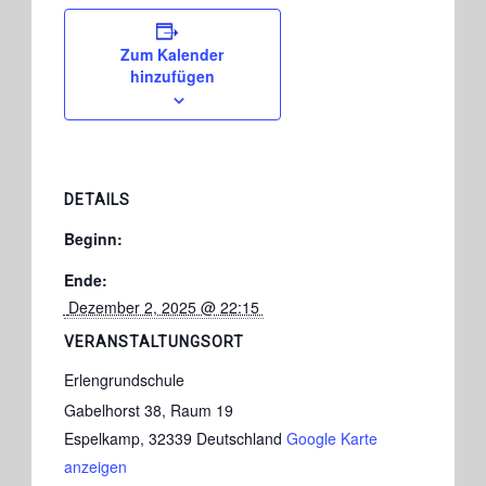
Zum Kalender
hinzufügen
DETAILS
Beginn:
Ende:
 Dezember 2, 2025 @ 22:15 
VERANSTALTUNGSORT
Erlengrundschule
Gabelhorst 38, Raum 19
Espelkamp
,
32339
Deutschland
Google Karte
anzeigen