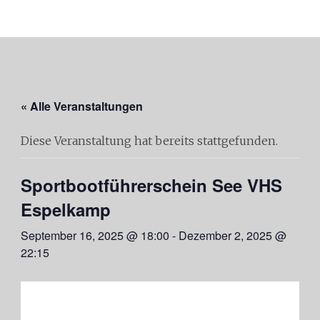
« Alle Veranstaltungen
Diese Veranstaltung hat bereits stattgefunden.
Sportbootführerschein See VHS
Espelkamp
September 16, 2025 @ 18:00
-
Dezember 2, 2025 @
22:15