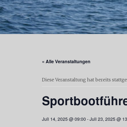
« Alle Veranstaltungen
Diese Veranstaltung hat bereits stattg
Sportbootführe
Juli 14, 2025 @ 09:00
-
Juli 23, 2025 @ 1