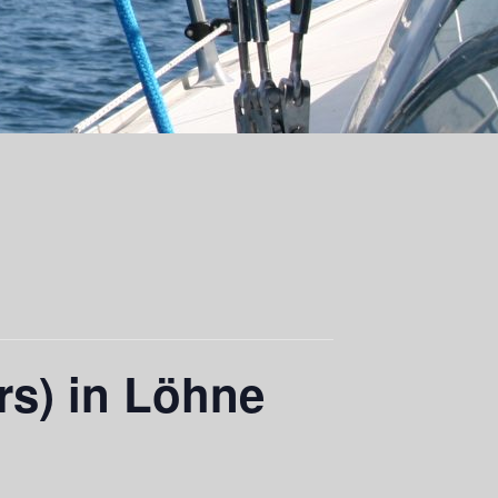
rs) in Löhne